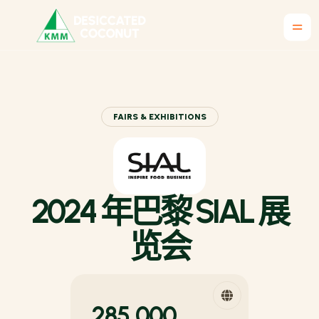
FAIRS & EXHIBITIONS
2024 年巴黎 SIAL 展
览会
285,000