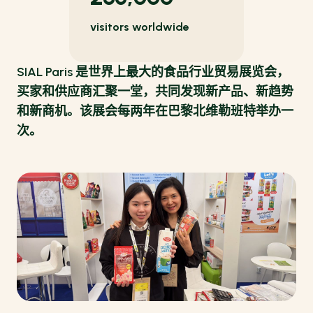
visitors worldwide
SIAL Paris 是世界上最大的食品行业贸易展览会，
买家和供应商汇聚一堂，共同发现新产品、新趋势
和新商机。该展会每两年在巴黎北维勒班特举办一
次。