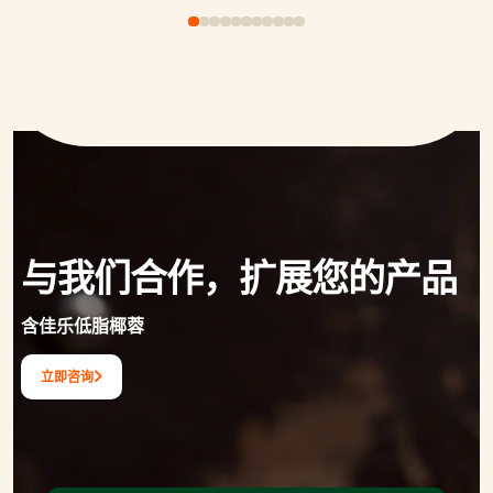
与我们合作，扩展您的产品
含佳乐低脂椰蓉
立即咨询