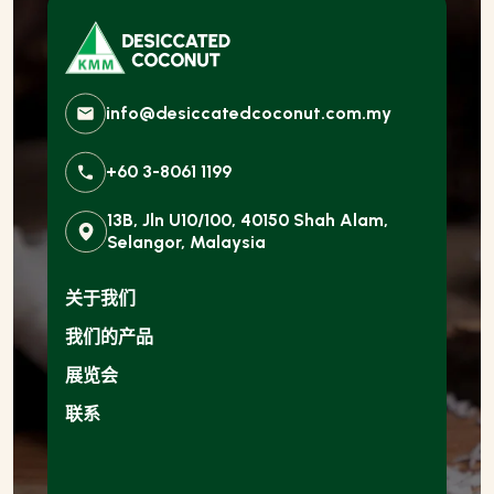
info@desiccatedcoconut.com.my
+60 3-8061 1199
13B, Jln U10/100, 40150 Shah Alam,
Selangor, Malaysia
关于我们
我们的产品
展览会
联系